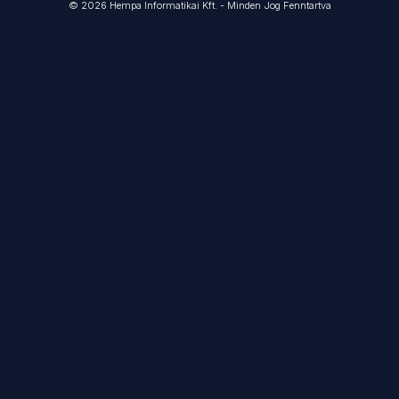
© 2026 Hempa Informatikai Kft. - Minden Jog Fenntartva